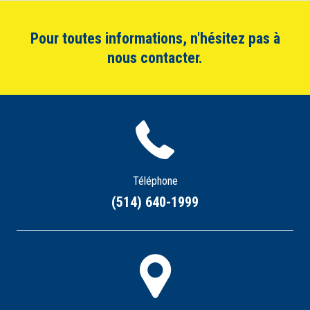
Pour toutes informations, n'hésitez pas à
nous contacter.
Téléphone
(514) 640-1999