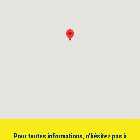
Pour toutes informations, n'hésitez pas à