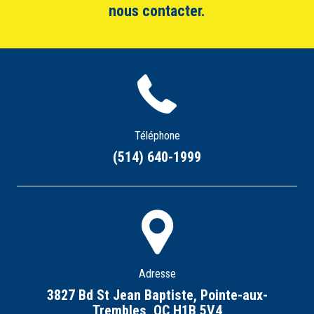
nous contacter.
Téléphone
(514) 640-1999
Adresse
3827 Bd St Jean Baptiste, Pointe-aux-
Trembles, QC H1B 5V4