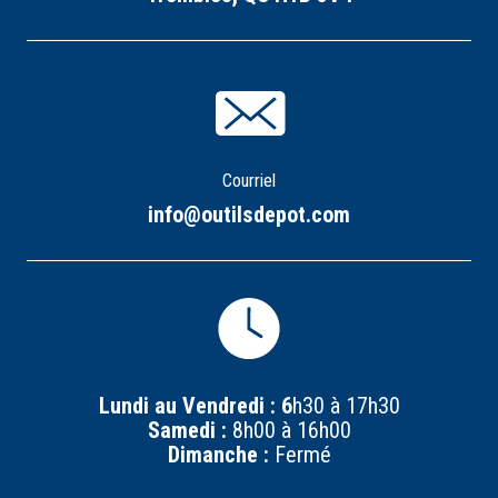
Courriel
info@outilsdepot.com
Lundi au Vendredi : 6
h30 à 17h30
Samedi :
8h00 à 16h00
Dimanche :
Fermé