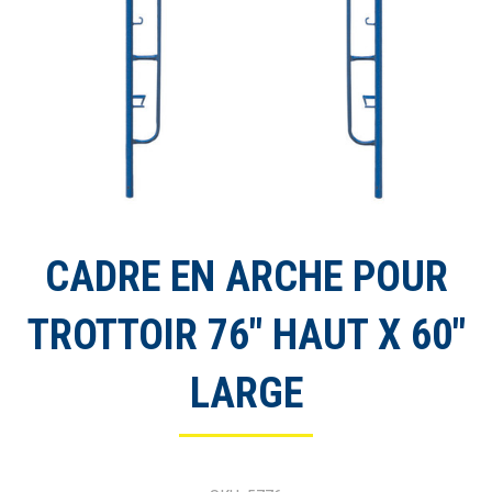
CADRE EN ARCHE POUR
TROTTOIR 76″ HAUT X 60″
LARGE