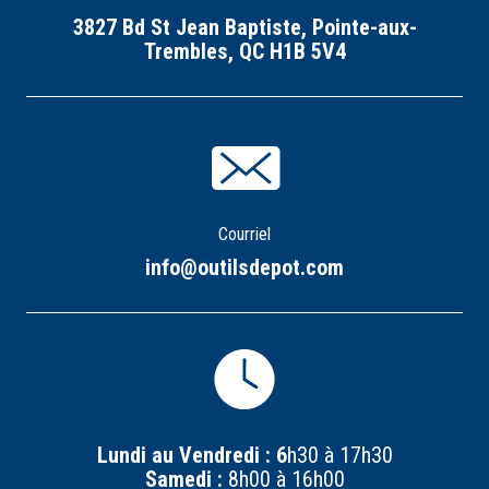
3827 Bd St Jean Baptiste, Pointe-aux-
Trembles, QC H1B 5V4
Courriel
info@outilsdepot.com
Lundi au Vendredi : 6
h30 à 17h30
Samedi :
8h00 à 16h00