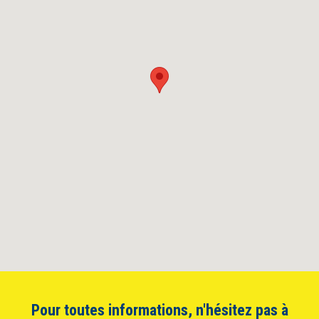
Pour toutes informations, n'hésitez pas à