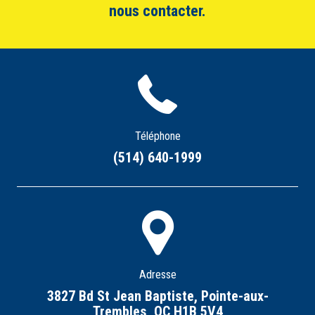
nous contacter.
Téléphone
(514) 640-1999
Adresse
3827 Bd St Jean Baptiste, Pointe-aux-
Trembles, QC H1B 5V4