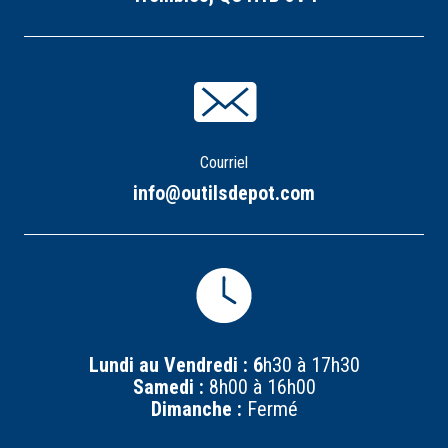
Courriel
info@outilsdepot.com
Lundi au Vendredi : 6
h30 à 17h30
Samedi :
8h00 à 16h00
Dimanche :
Fermé