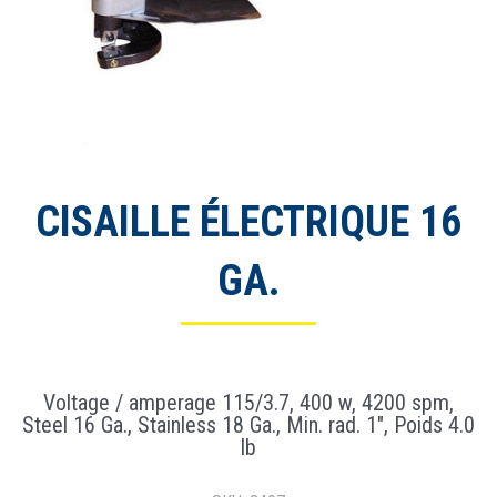
CISAILLE ÉLECTRIQUE 16
GA.
Voltage / amperage 115/3.7, 400 w, 4200 spm,
Steel 16 Ga., Stainless 18 Ga., Min. rad. 1″, Poids 4.0
lb