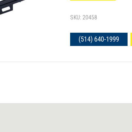
SKU: 20458
(514) 640-1999