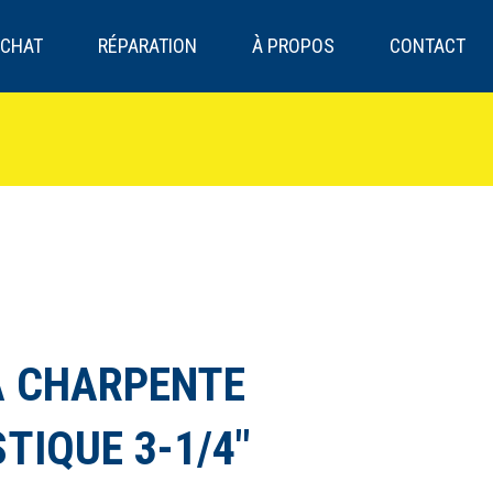
CHAT
RÉPARATION
À PROPOS
CONTACT
A CHARPENTE
TIQUE 3-1/4″