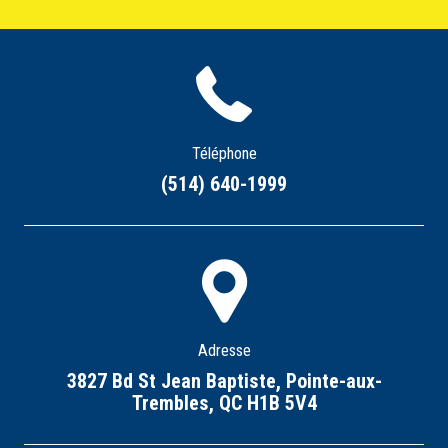
Téléphone
(514) 640-1999
Adresse
3827 Bd St Jean Baptiste, Pointe-aux-
Trembles, QC H1B 5V4