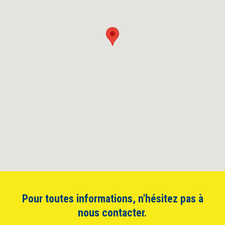
Pour toutes informations, n'hésitez pas à
nous contacter.