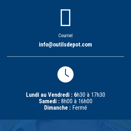
Courriel
info@outilsdepot.com
Lundi au Vendredi : 6
h30 à 17h30
Samedi :
8h00 à 16h00
Dimanche :
Fermé