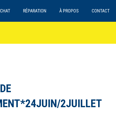
CHAT
RÉPARATION
À PROPOS
CONTACT
 DE
ENT*24JUIN/2JUILLET