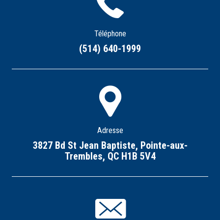
Téléphone
(514) 640-1999
Adresse
3827 Bd St Jean Baptiste, Pointe-aux-
Trembles, QC H1B 5V4