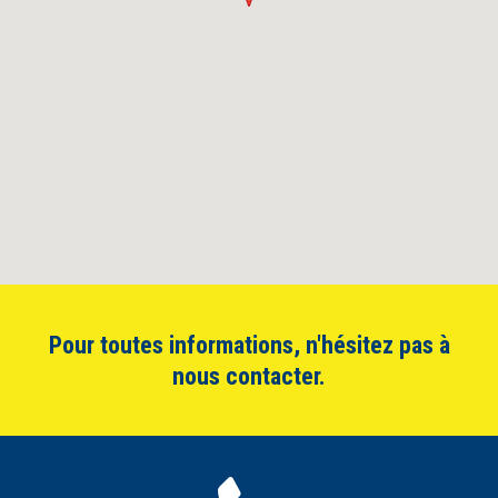
Pour toutes informations, n'hésitez pas à
nous contacter.