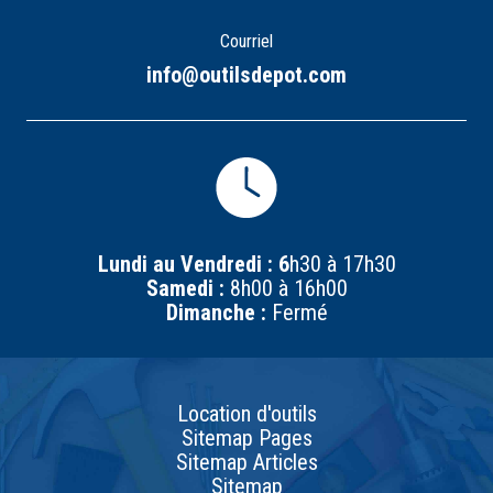
Courriel
info@outilsdepot.com
Lundi au Vendredi : 6
h30 à 17h30
Samedi :
8h00 à 16h00
Dimanche :
Fermé
Location d'outils
Sitemap Pages
Sitemap Articles
Sitemap