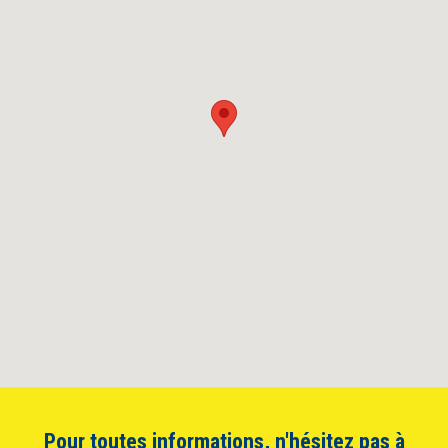
Pour toutes informations, n'hésitez pas à