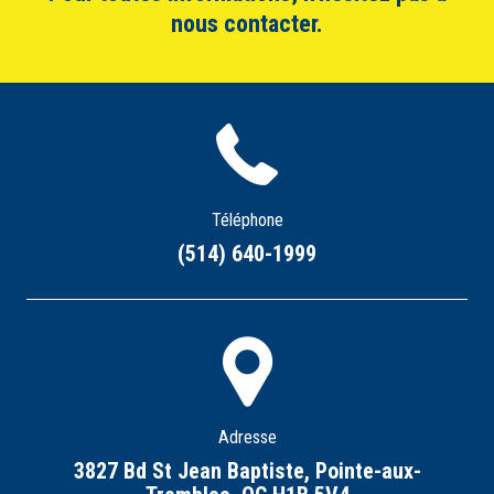
nous contacter.
Téléphone
(514) 640-1999
Adresse
3827 Bd St Jean Baptiste, Pointe-aux-