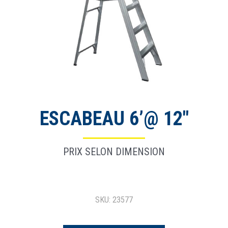
ESCABEAU 6’@ 12″
PRIX SELON DIMENSION
SKU: 23577