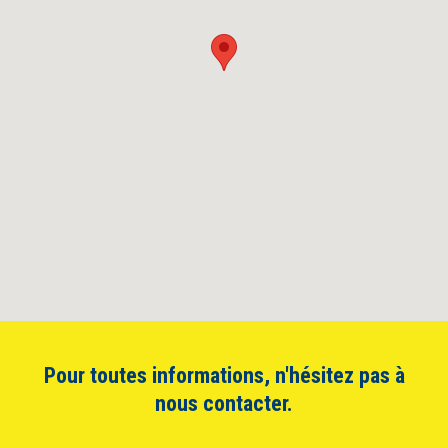
Pour toutes informations, n'hésitez pas à
nous contacter.