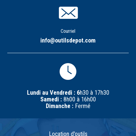
Courriel
info@outilsdepot.com
Lundi au Vendredi : 6
h30 à 17h30
Samedi :
8h00 à 16h00
Dimanche :
Fermé
Location d'outils