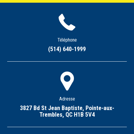
Téléphone
(514) 640-1999
Adresse
3827 Bd St Jean Baptiste, Pointe-aux-
Trembles, QC H1B 5V4