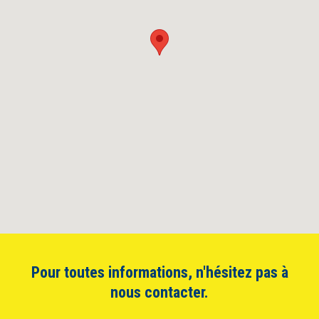
Pour toutes informations, n'hésitez pas à
nous contacter.