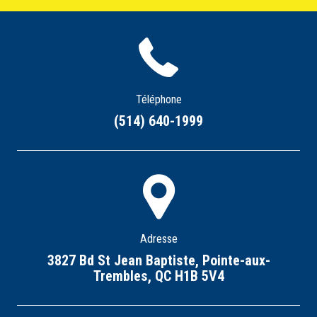
Téléphone
(514) 640-1999
Adresse
3827 Bd St Jean Baptiste, Pointe-aux-
Trembles, QC H1B 5V4