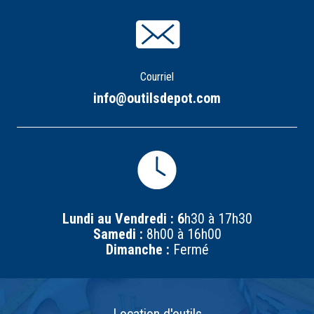
Courriel
info@outilsdepot.com
Lundi au Vendredi : 6
h30 à 17h30
Samedi :
8h00 à 16h00
Dimanche :
Fermé
Location d'outils