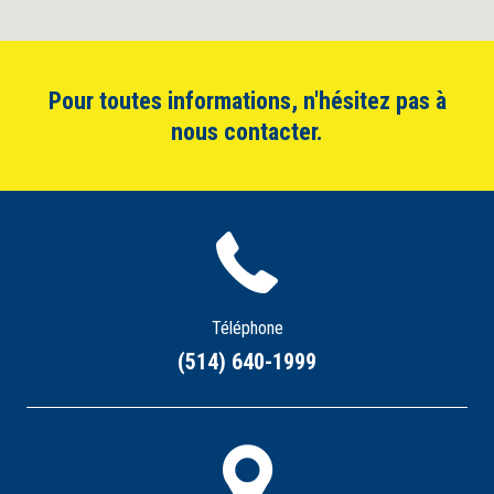
Pour toutes informations, n'hésitez pas à
nous contacter.
Téléphone
(514) 640-1999