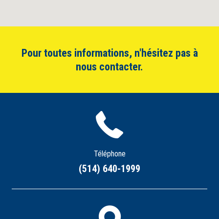
Pour toutes informations, n'hésitez pas à
nous contacter.
Téléphone
(514) 640-1999