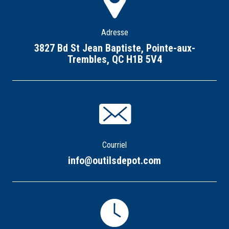
Adresse
3827 Bd St Jean Baptiste, Pointe-aux-
Trembles, QC H1B 5V4
Courriel
info@outilsdepot.com