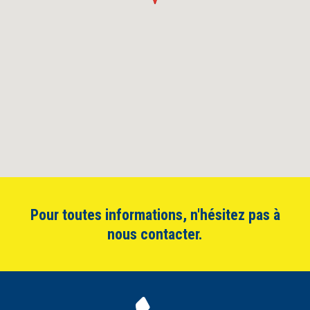
Pour toutes informations, n'hésitez pas à
nous contacter.