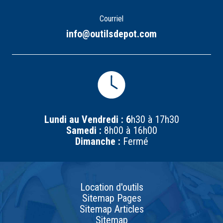
Courriel
info@outilsdepot.com
Lundi au Vendredi : 6
h30 à 17h30
Samedi :
8h00 à 16h00
Dimanche :
Fermé
Location d'outils
Sitemap Pages
Sitemap Articles
Sitemap