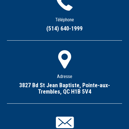
Téléphone
(514) 640-1999
Adresse
3827 Bd St Jean Baptiste, Pointe-aux-
Trembles, QC H1B 5V4