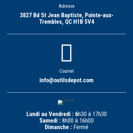
Adresse
3827 Bd St Jean Baptiste, Pointe-aux-
Trembles, QC H1B 5V4
Courriel
info@outilsdepot.com
Lundi au Vendredi : 6
h30 à 17h30
Samedi :
8h00 à 16h00
Dimanche :
Fermé