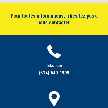
Pour toutes informations, n'hésitez pas à
nous contacter.
Téléphone
(514) 640-1999