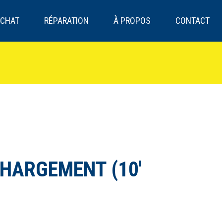
CHAT
RÉPARATION
À PROPOS
CONTACT
HARGEMENT (10′