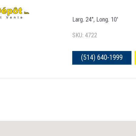
Larg. 24″, Long. 10′
SKU: 4722
(514) 640-1999