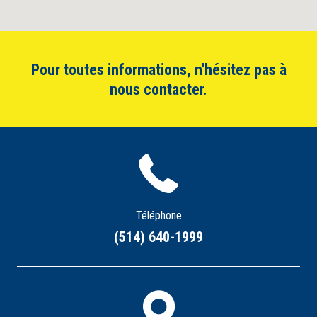
Pour toutes informations, n'hésitez pas à
nous contacter.
Téléphone
(514) 640-1999