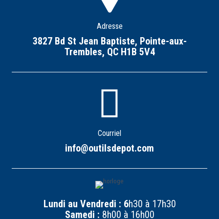
Adresse
3827 Bd St Jean Baptiste, Pointe-aux-
Trembles, QC H1B 5V4
Courriel
info@outilsdepot.com
Lundi au Vendredi : 6
h30 à 17h30
Samedi :
8h00 à 16h00