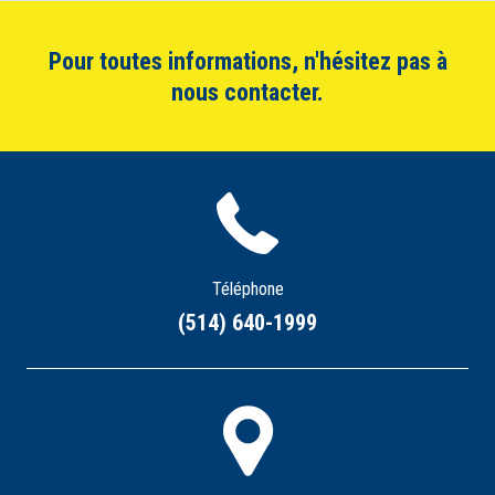
Pour toutes informations, n'hésitez pas à
nous contacter.
Téléphone
(514) 640-1999