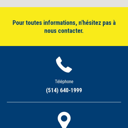
Pour toutes informations, n'hésitez pas à
nous contacter.
Téléphone
(514) 640-1999