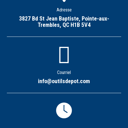
Adresse
3827 Bd St Jean Baptiste, Pointe-aux-
Trembles, QC H1B 5V4
Courriel
info@outilsdepot.com