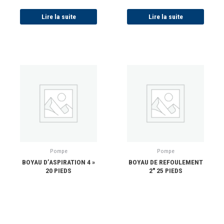
Lire la suite
Lire la suite
Pompe
Pompe
BOYAU D’ASPIRATION 4 »
BOYAU DE REFOULEMENT
20 PIEDS
2″ 25 PIEDS