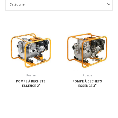
Catégorie
Pompe
Pompe
POMPE À DECHETS
POMPE À DECHETS
ESSENCE 2″
ESSENCE 3″