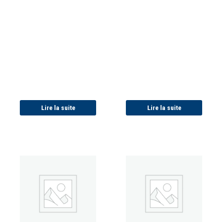
Lire la suite
Lire la suite