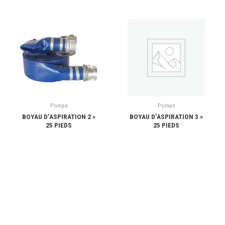
Pompe
Pompe
BOYAU D’ASPIRATION 2 »
BOYAU D’ASPIRATION 3 »
25 PIEDS
25 PIEDS