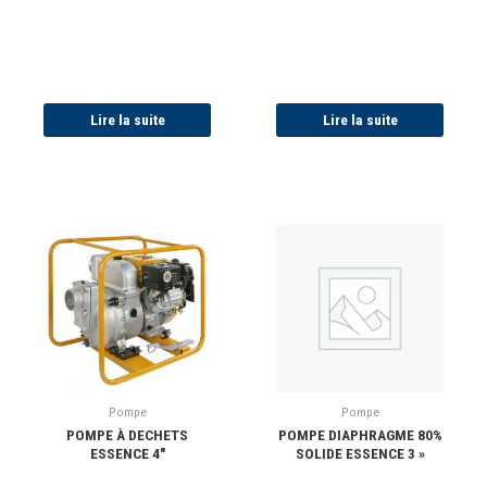
Lire la suite
Lire la suite
Pompe
Pompe
POMPE À DECHETS
POMPE DIAPHRAGME 80%
ESSENCE 4″
SOLIDE ESSENCE 3 »