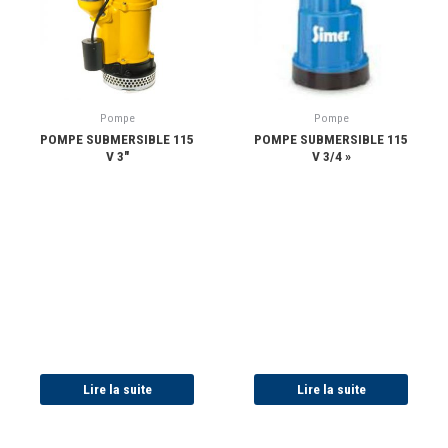
Pompe
Pompe
POMPE SUBMERSIBLE 115
POMPE SUBMERSIBLE 115
V 3″
V 3/4 »
Lire la suite
Lire la suite