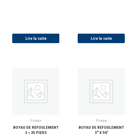
Lire la suite
Lire la suite
Pompe
Pompe
BOYAU DE REFOULEMENT
BOYAU DE REFOULEMENT
3 » 25 PIEDS
3″ X 50′