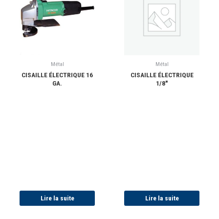
Métal
Métal
CISAILLE ÉLECTRIQUE 16
CISAILLE ÉLECTRIQUE
GA.
1/8″
Lire la suite
Lire la suite