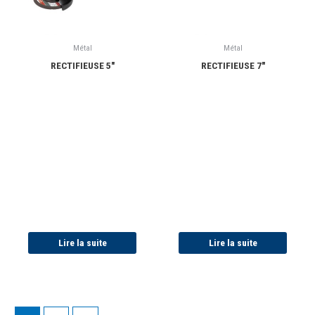
Métal
Métal
RECTIFIEUSE 5″
RECTIFIEUSE 7″
Lire la suite
Lire la suite