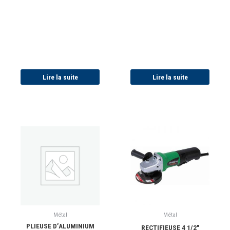
Lire la suite
Lire la suite
Métal
Métal
PLIEUSE D’ALUMINIUM
RECTIFIEUSE 4 1/2″