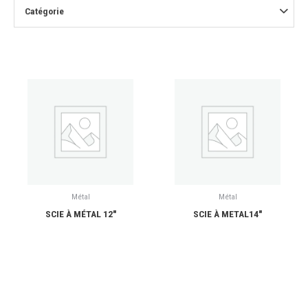
Catégorie
Métal
Métal
SCIE À MÉTAL 12″
SCIE À METAL14″