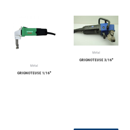
Métal
GRIGNOTEUSE 3/16″
Métal
GRIGNOTEUSE 1/16″